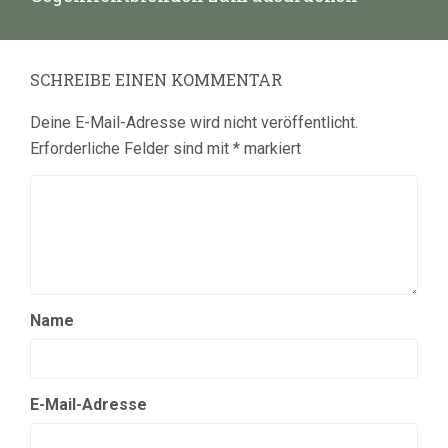
Beitrag:
SCHREIBE EINEN KOMMENTAR
Deine E-Mail-Adresse wird nicht veröffentlicht.
Erforderliche Felder sind mit
*
markiert
Name
E-Mail-Adresse