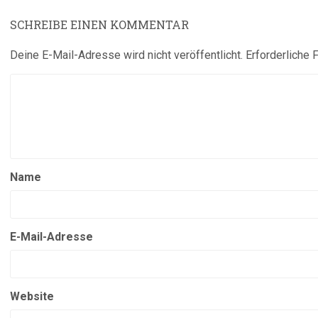
SCHREIBE EINEN KOMMENTAR
Deine E-Mail-Adresse wird nicht veröffentlicht.
Erforderliche 
Name
E-Mail-Adresse
Website