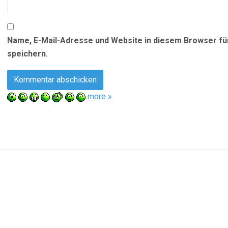
Name, E-Mail-Adresse und Website in diesem Browser f
speichern.
more »