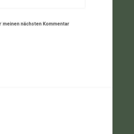
ür meinen nächsten Kommentar