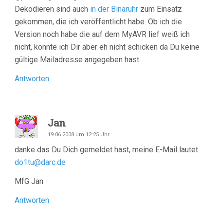
Dekodieren sind auch
in der Binäruhr
zum Einsatz
gekommen, die ich veröffentlicht habe. Ob ich die
Version noch habe die auf dem MyAVR lief weiß ich
nicht, könnte ich Dir aber eh nicht schicken da Du keine
gültige Mailadresse angegeben hast.
Antworten
Jan
19.06.2008 um 12:25 Uhr
danke das Du Dich gemeldet hast, meine E-Mail lautet
do1tu@darc.de
MfG Jan
Antworten