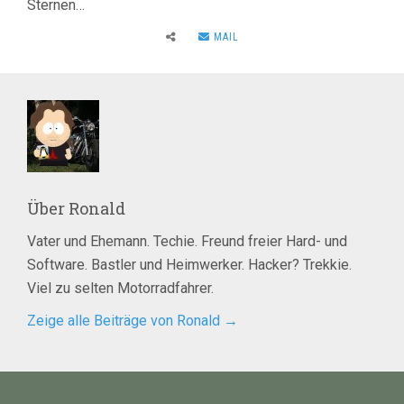
Sternen…
MAIL
Über
Ronald
Vater und Ehemann. Techie. Freund freier Hard- und
Software. Bastler und Heimwerker. Hacker? Trekkie.
Viel zu selten Motorradfahrer.
Zeige alle Beiträge von Ronald
→
Beitragsnavigation