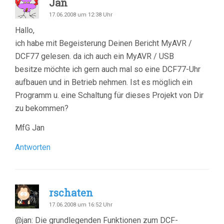
Jan
17.06.2008 um 12:38 Uhr
Hallo,
ich habe mit Begeisterung Deinen Bericht MyAVR /
DCF77 gelesen. da ich auch ein MyAVR / USB
besitze möchte ich gern auch mal so eine DCF77-Uhr
aufbauen und in Betrieb nehmen. Ist es möglich ein
Programm u. eine Schaltung für dieses Projekt von Dir
zu bekommen?
MfG Jan
Antworten
rschaten
17.06.2008 um 16:52 Uhr
@jan: Die grundlegenden Funktionen zum DCF-