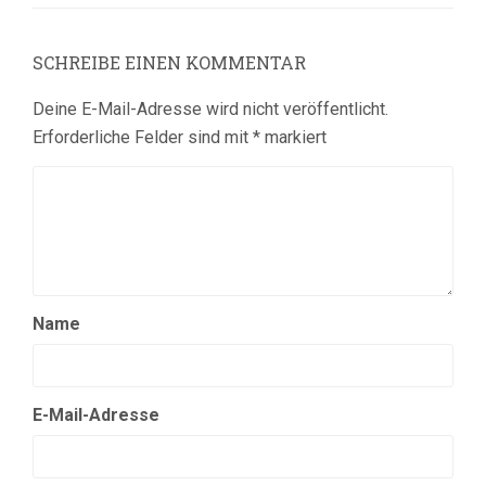
SCHREIBE EINEN KOMMENTAR
Deine E-Mail-Adresse wird nicht veröffentlicht.
Erforderliche Felder sind mit
*
markiert
Name
E-Mail-Adresse