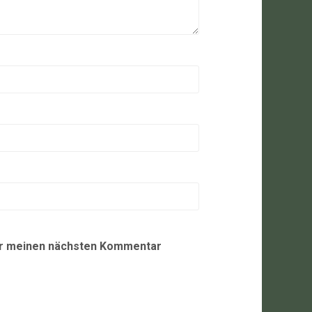
ür meinen nächsten Kommentar