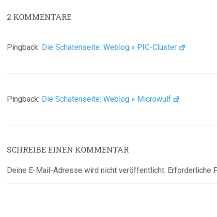
2
KOMMENTARE
Pingback:
Die Schatenseite: Weblog » PIC-Cluster
Pingback:
Die Schatenseite: Weblog » Microwulf
SCHREIBE EINEN KOMMENTAR
Deine E-Mail-Adresse wird nicht veröffentlicht.
Erforderliche 