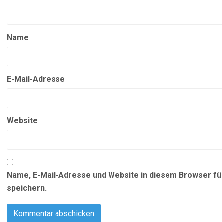
Name
E-Mail-Adresse
Website
Name, E-Mail-Adresse und Website in diesem Browser f
speichern.