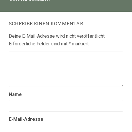
Beitrag:
SCHREIBE EINEN KOMMENTAR
Deine E-Mail-Adresse wird nicht veröffentlicht.
Erforderliche Felder sind mit
*
markiert
Name
E-Mail-Adresse