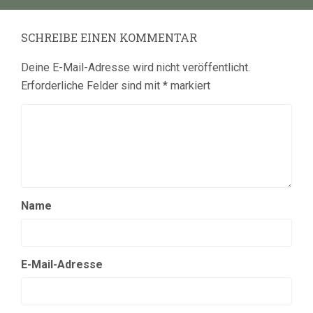
SCHREIBE EINEN KOMMENTAR
Deine E-Mail-Adresse wird nicht veröffentlicht.
Erforderliche Felder sind mit
*
markiert
Name
E-Mail-Adresse