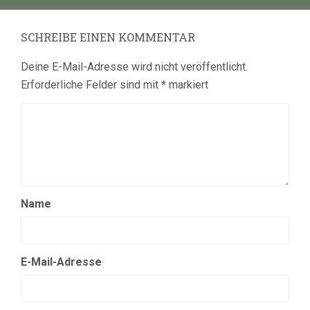
SCHREIBE EINEN KOMMENTAR
Deine E-Mail-Adresse wird nicht veröffentlicht.
Erforderliche Felder sind mit
*
markiert
Name
E-Mail-Adresse