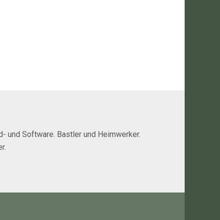
rd- und Software. Bastler und Heimwerker.
r.