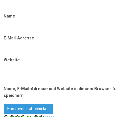
Name
E-Mail-Adresse
Website
Name, E-Mail-Adresse und Website in diesem Browser f
speichern.