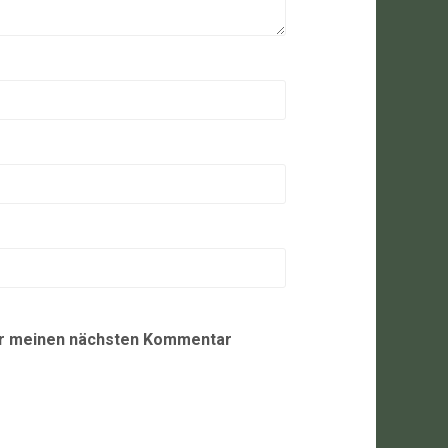
ür meinen nächsten Kommentar