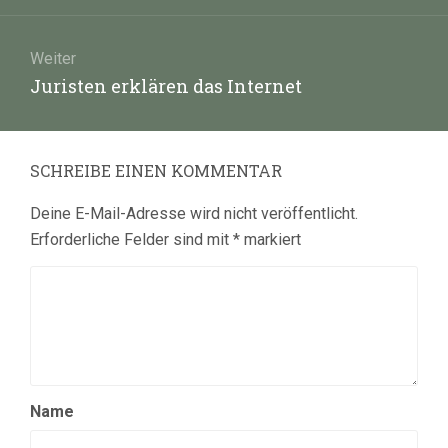
Weiter
Nächster
Juristen erklären das Internet
Beitrag:
SCHREIBE EINEN KOMMENTAR
Deine E-Mail-Adresse wird nicht veröffentlicht.
Erforderliche Felder sind mit
*
markiert
Name