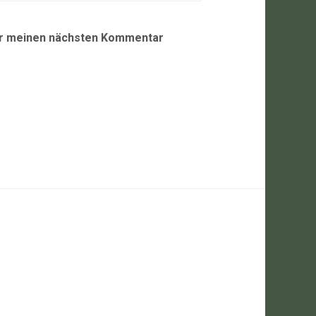
ür meinen nächsten Kommentar