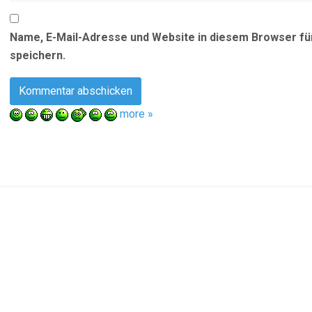
Name, E-Mail-Adresse und Website in diesem Browser f
speichern.
more »