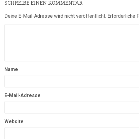
SCHREIBE EINEN KOMMENTAR
Deine E-Mail-Adresse wird nicht veröffentlicht.
Erforderliche 
Name
E-Mail-Adresse
Website