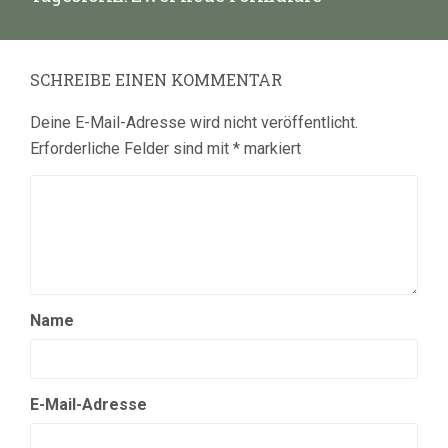
Beitrag:
SCHREIBE EINEN KOMMENTAR
Deine E-Mail-Adresse wird nicht veröffentlicht.
Erforderliche Felder sind mit
*
markiert
Name
E-Mail-Adresse