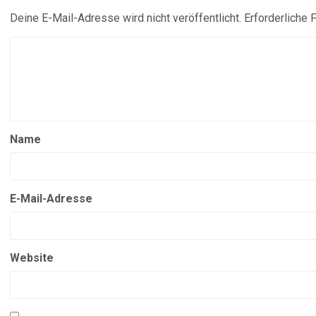
Deine E-Mail-Adresse wird nicht veröffentlicht.
Erforderliche 
Name
E-Mail-Adresse
Website