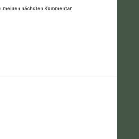
ür meinen nächsten Kommentar