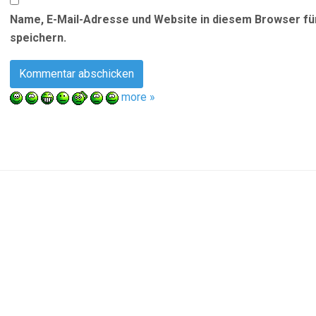
Name, E-Mail-Adresse und Website in diesem Browser f
speichern.
more »