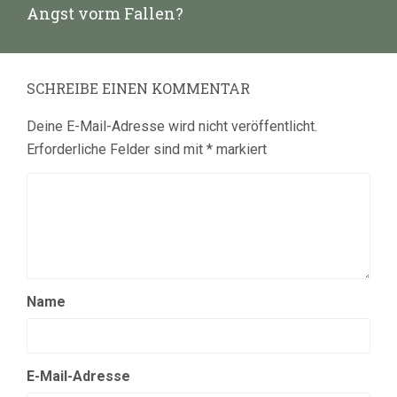
Nächster
Angst vorm Fallen?
Beitrag:
SCHREIBE EINEN KOMMENTAR
Deine E-Mail-Adresse wird nicht veröffentlicht.
Erforderliche Felder sind mit
*
markiert
Name
E-Mail-Adresse