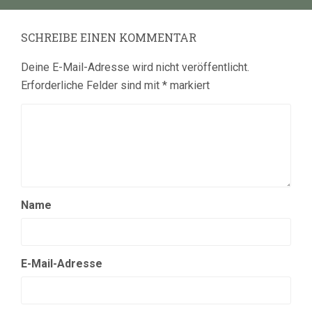
SCHREIBE EINEN KOMMENTAR
Deine E-Mail-Adresse wird nicht veröffentlicht.
Erforderliche Felder sind mit
*
markiert
Name
E-Mail-Adresse