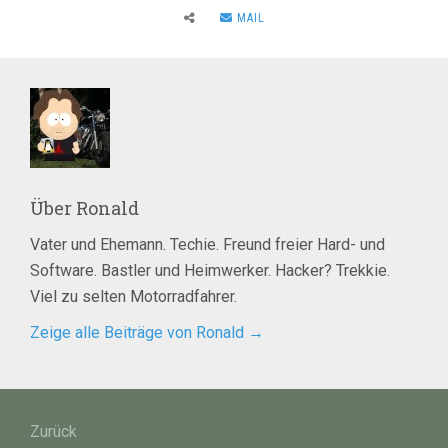
MAIL
Über
Ronald
Vater und Ehemann. Techie. Freund freier Hard- und
Software. Bastler und Heimwerker. Hacker? Trekkie.
Viel zu selten Motorradfahrer.
Zeige alle Beiträge von Ronald
→
Beitragsnavigation
Zurück