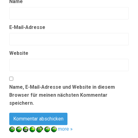
Name
E-Mail-Adresse
Website
Name, E-Mail-Adresse und Website in diesem
Browser für meinen nächsten Kommentar
speichern.
more »