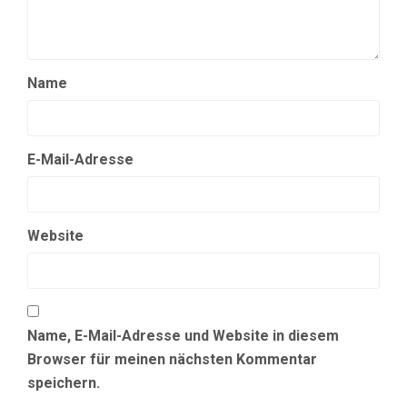
Name
E-Mail-Adresse
Website
Name, E-Mail-Adresse und Website in diesem
Browser für meinen nächsten Kommentar
speichern.