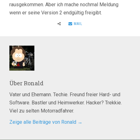
rausgekommen. Aber ich mache nochmal Meldung
wenn er seine Version 2 endgültig freigibt.
MAIL
Über
Ronald
Vater und Ehemann. Techie. Freund freier Hard- und
Software. Bastler und Heimwerker. Hacker? Trekkie.
Viel zu selten Motorradfahrer.
Zeige alle Beiträge von Ronald
→