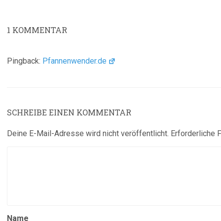
1
KOMMENTAR
Pingback:
Pfannenwender.de
SCHREIBE EINEN KOMMENTAR
Deine E-Mail-Adresse wird nicht veröffentlicht.
Erforderliche 
Name