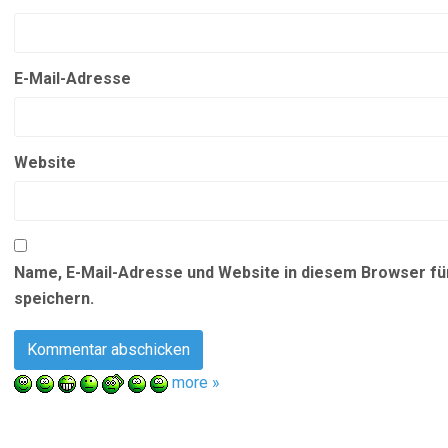
E-Mail-Adresse
Website
Name, E-Mail-Adresse und Website in diesem Browser f
speichern.
more »