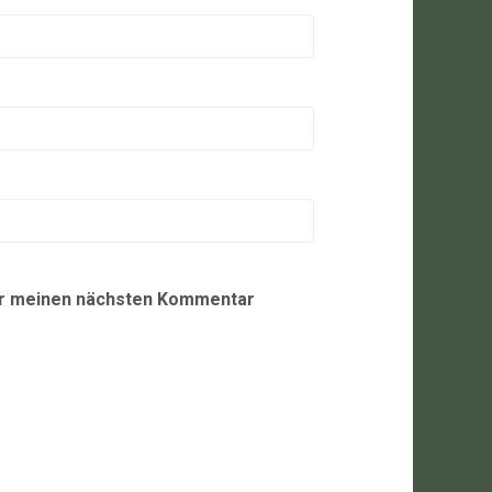
ür meinen nächsten Kommentar