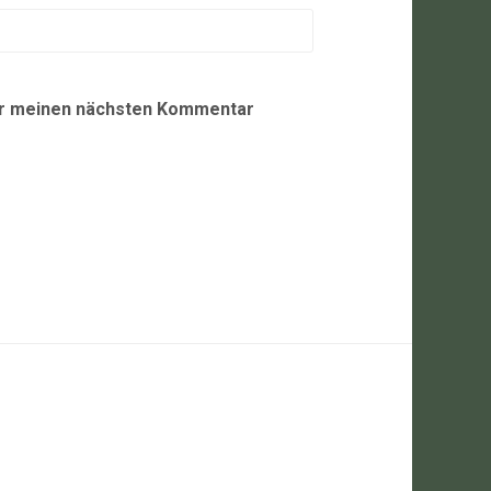
ür meinen nächsten Kommentar