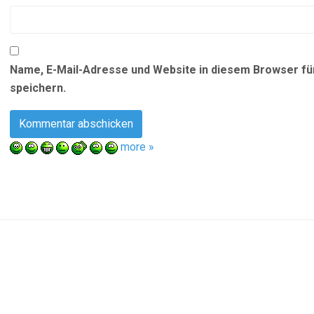
Name, E-Mail-Adresse und Website in diesem Browser f
speichern.
more »