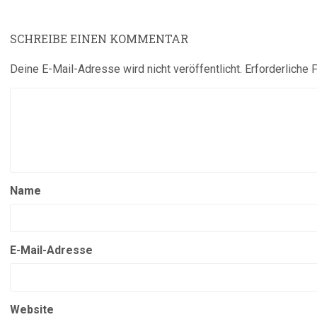
SCHREIBE EINEN KOMMENTAR
Deine E-Mail-Adresse wird nicht veröffentlicht.
Erforderliche 
Name
E-Mail-Adresse
Website