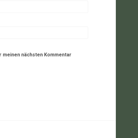
ür meinen nächsten Kommentar