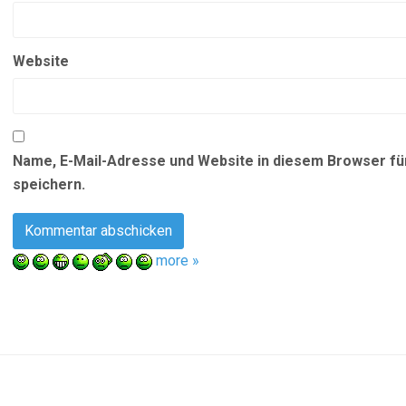
Website
Name, E-Mail-Adresse und Website in diesem Browser f
speichern.
more »