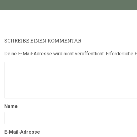
Beitrag:
SCHREIBE EINEN KOMMENTAR
Deine E-Mail-Adresse wird nicht veröffentlicht.
Erforderliche 
Name
E-Mail-Adresse