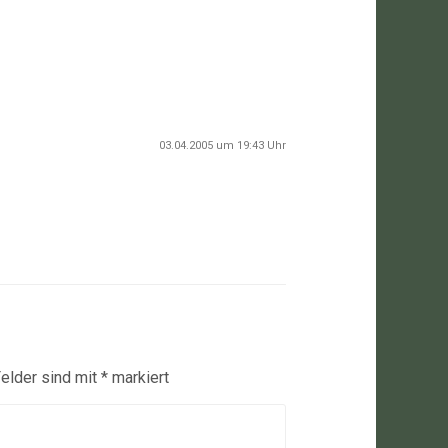
03.04.2005 um 19:43 Uhr
Felder sind mit
*
markiert