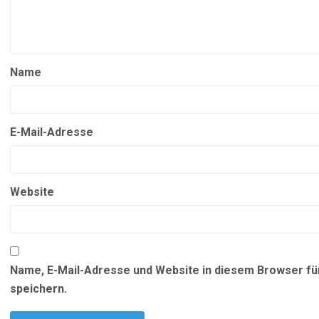
Name
E-Mail-Adresse
Website
Name, E-Mail-Adresse und Website in diesem Browser f
speichern.