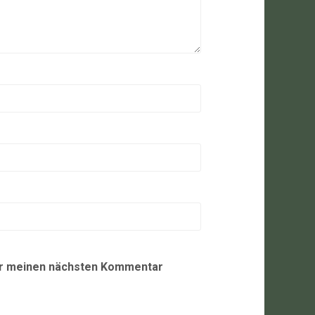
ür meinen nächsten Kommentar