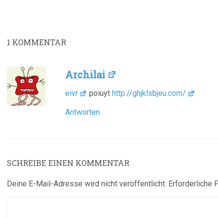
1
KOMMENTAR
Archilai
eivr
poiuyt
http://ghjklsbjeu.com/
Antworten
SCHREIBE EINEN KOMMENTAR
Deine E-Mail-Adresse wird nicht veröffentlicht.
Erforderliche 