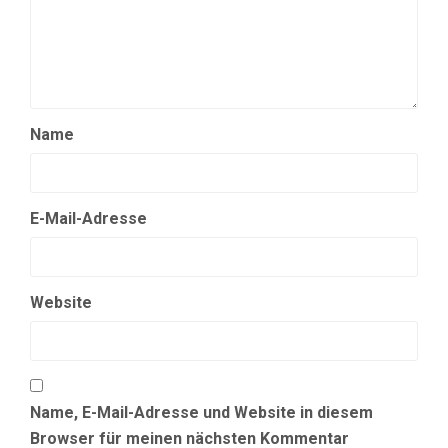
Name
E-Mail-Adresse
Website
Name, E-Mail-Adresse und Website in diesem
Browser für meinen nächsten Kommentar