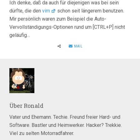
Ich denke, daß da auch für diejenigen was bei sein
dürfte, die den
vim
schon seit längerem benutzen.
Mir persönlich waren zum Beispiel die Auto-
Vervollständigungs-Optionen rund um [CTRL+P] nicht
geläufig…
MAIL
Über
Ronald
Vater und Ehemann. Techie. Freund freier Hard- und
Software. Bastler und Heimwerker. Hacker? Trekkie.
Viel zu selten Motorradfahrer.