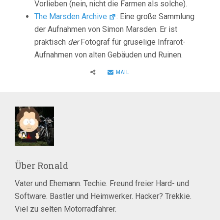
Vorlieben (nein, nicht die Farmen als solche).
The Marsden Archive
: Eine große Sammlung
der Aufnahmen von Simon Marsden. Er ist
praktisch
der
Fotograf für gruselige Infrarot-
Aufnahmen von alten Gebäuden und Ruinen.
MAIL
Über
Ronald
Vater und Ehemann. Techie. Freund freier Hard- und
Software. Bastler und Heimwerker. Hacker? Trekkie.
Viel zu selten Motorradfahrer.