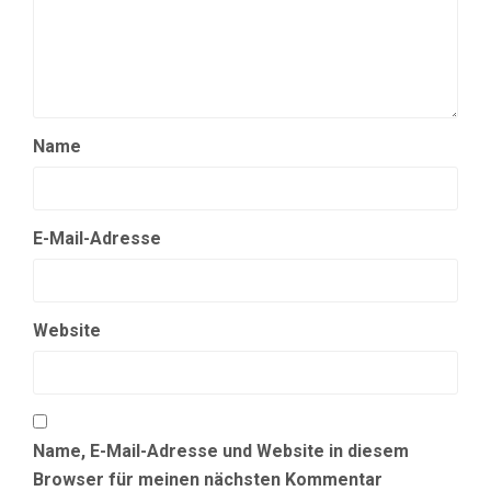
Name
E-Mail-Adresse
Website
Name, E-Mail-Adresse und Website in diesem
Browser für meinen nächsten Kommentar