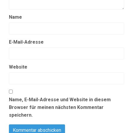
Name
E-Mail-Adresse
Website
Name, E-Mail-Adresse und Website in diesem
Browser für meinen nächsten Kommentar
speichern.