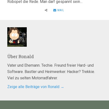
Robopet die Rede. Man darf gespannt sein…
MAIL
Über
Ronald
Vater und Ehemann. Techie. Freund freier Hard- und
Software. Bastler und Heimwerker. Hacker? Trekkie.
Viel zu selten Motorradfahrer.
Zeige alle Beiträge von Ronald
→
Beitragsnavigation