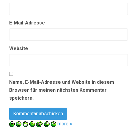
E-Mail-Adresse
Website
Name, E-Mail-Adresse und Website in diesem
Browser für meinen nächsten Kommentar
speichern.
more »