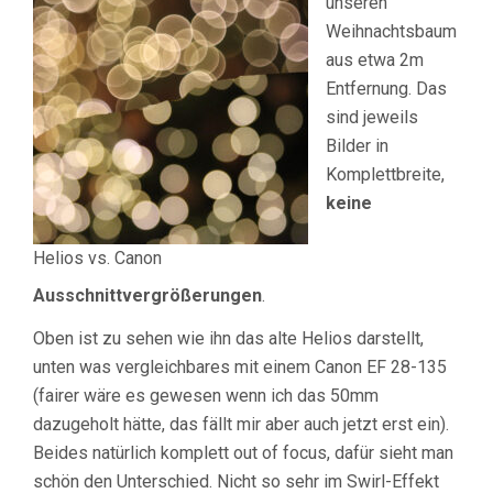
unseren
Weihnachtsbaum
aus etwa 2m
Entfernung. Das
sind jeweils
Bilder in
Komplettbreite,
keine
Helios vs. Canon
Ausschnittvergrößerungen
.
Oben ist zu sehen wie ihn das alte Helios darstellt,
unten was vergleichbares mit einem Canon EF 28-135
(fairer wäre es gewesen wenn ich das 50mm
dazugeholt hätte, das fällt mir aber auch jetzt erst ein).
Beides natürlich komplett out of focus, dafür sieht man
schön den Unterschied. Nicht so sehr im Swirl-Effekt