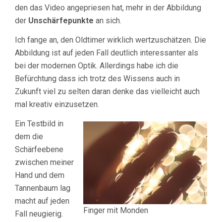
den das Video angepriesen hat, mehr in der Abbildung
der
Unschärfepunkte
an sich.
Ich fange an, den Oldtimer wirklich wertzuschätzen. Die
Abbildung ist auf jeden Fall deutlich interessanter als
bei der modernen Optik. Allerdings habe ich die
Befürchtung dass ich trotz des Wissens auch in
Zukunft viel zu selten daran denke das vielleicht auch
mal kreativ einzusetzen.
Ein Testbild in
dem die
Schärfeebene
zwischen meiner
Hand und dem
Tannenbaum lag
macht auf jeden
Finger mit Monden
Fall neugierig.