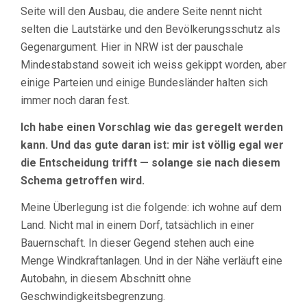
Seite will den Ausbau, die andere Seite nennt nicht
selten die Lautstärke und den Bevölkerungsschutz als
Gegenargument. Hier in NRW ist der pauschale
Mindestabstand soweit ich weiss gekippt worden, aber
einige Parteien und einige Bundesländer halten sich
immer noch daran fest.
Ich habe einen Vorschlag wie das geregelt werden
kann. Und das gute daran ist: mir ist völlig egal wer
die Entscheidung trifft — solange sie nach diesem
Schema getroffen wird.
Meine Überlegung ist die folgende: ich wohne auf dem
Land. Nicht mal in einem Dorf, tatsächlich in einer
Bauernschaft. In dieser Gegend stehen auch eine
Menge Windkraftanlagen. Und in der Nähe verläuft eine
Autobahn, in diesem Abschnitt ohne
Geschwindigkeitsbegrenzung.