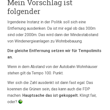
Mein Vorschlag ist
folgender
Irgendeine Instanz in der Politik soll sich eine
Entfernung ausdenken. Da ist mir egal ob das 300m
sind oder 2000m. Das wird dann der Mindestabstand
von Windenergieanlagen zu Wohnbebauung.
Die gleiche Entfernung setzen wir für Tempolimits
an.
Wenn in dem Abstand von der Autobahn Wohnhäuser
stehen gilt da Tempo 100. Punkt.
Wer sich die Zahl ausdenkt ist dann fast egal. Das
koennen die Grünen sein, das kann auch die FDP
machen.
Hauptsache das ist gekoppelt.
Klingt fair,
oder?