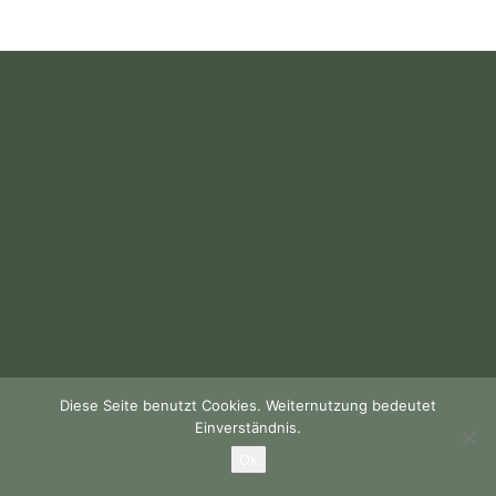
Diese Seite benutzt Cookies. Weiternutzung bedeutet
Einverständnis.
Ok