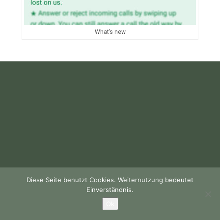
What’s new
Diese Seite benutzt Cookies. Weiternutzung bedeutet
Einverständnis.
Ok