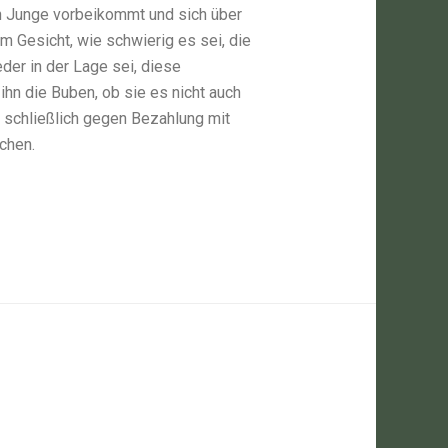
n Junge vorbeikommt und sich über
em Gesicht, wie schwierig es sei, die
eder in der Lage sei, diese
ihn die Buben, ob sie es nicht auch
 schließlich gegen Bezahlung mit
chen.