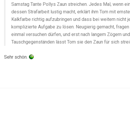
Samstag Tante Pollys Zaun streichen. Jedes Mal, wenn ei
dessen Strafarbeit lustig macht, erklärt ihm Tom mit ernst
Kalkfarbe richtig aufzubringen und dass bei weitem nicht j
komplizierte Aufgabe zu lösen. Neugierig gemacht, fragen 
einmal versuchen dürfen, und erst nach langem Zögern und
Tauschgegenständen lässt Tom sie den Zaun für sich strei
Sehr schön.