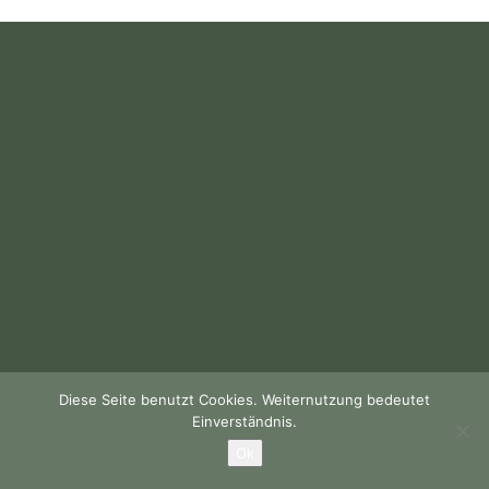
Diese Seite benutzt Cookies. Weiternutzung bedeutet
Einverständnis.
Ok