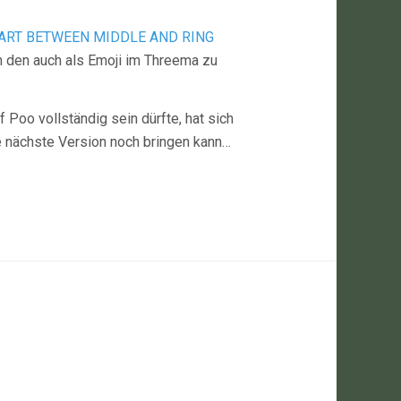
PART BETWEEN MIDDLE AND RING
 den auch als Emoji im Threema zu
Poo vollständig sein dürfte, hat sich
e nächste Version noch bringen kann…