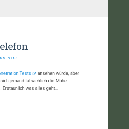
elefon
OMMENTARE
netration Tests
ansehen würde, aber
 sich jemand tatsächlich die Mühe
. Erstaunlich was alles geht…