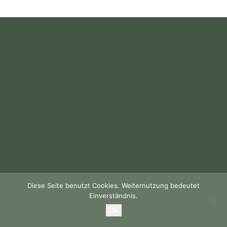
Diese Seite benutzt Cookies. Weiternutzung bedeutet
Einverständnis.
Ok