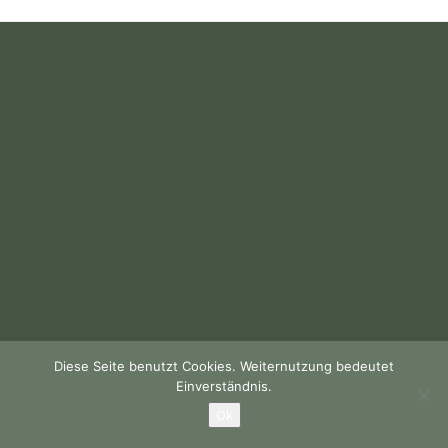
Diese Seite benutzt Cookies. Weiternutzung bedeutet
Einverständnis.
Ok