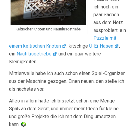
ich noch ein
paar Sachen
aus dem Netz
Keltischer Knoten und Nautilusgetriebe
ausprobiert: ein
Puzzle mit
einem keltischen Knoten
, kitschige
Ü-Ei-Hasen
,
ein
Nautilusgetriebe
und ein paar weitere
Kleinigkeiten.
Mittlerweile habe ich auch schon einen Spiel-Organizer
aus der Maschine gezogen. Einen neuen, den stelle ich
als nächstes vor.
Alles in allem hatte ich bis jetzt schon eine Menge
Spaß an dem Gerät, und immer mehr Ideen für kleine
und große Projekte die ich mit dem Ding umsetzen
kann.