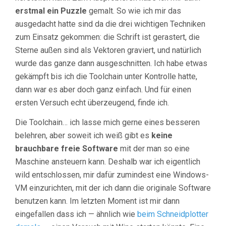
erstmal ein Puzzle
gemalt. So wie ich mir das
ausgedacht hatte sind da die drei wichtigen Techniken
zum Einsatz gekommen: die Schrift ist gerastert, die
Sterne außen sind als Vektoren graviert, und natürlich
wurde das ganze dann ausgeschnitten. Ich habe etwas
gekämpft bis ich die Toolchain unter Kontrolle hatte,
dann war es aber doch ganz einfach. Und für einen
ersten Versuch echt überzeugend, finde ich.
Die Toolchain… ich lasse mich gerne eines besseren
belehren, aber soweit ich weiß gibt es
keine
brauchbare freie Software
mit der man so eine
Maschine ansteuern kann. Deshalb war ich eigentlich
wild entschlossen, mir dafür zumindest eine Windows-
VM einzurichten, mit der ich dann die originale Software
benutzen kann. Im letzten Moment ist mir dann
eingefallen dass ich — ähnlich wie
beim Schneidplotter