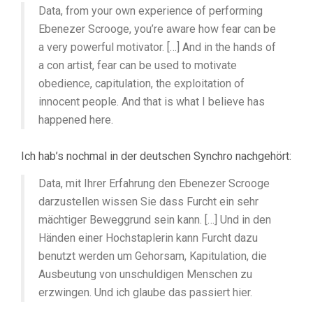
Data, from your own experience of performing
Ebenezer Scrooge, you’re aware how fear can be
a very powerful motivator. […] And in the hands of
a con artist, fear can be used to motivate
obedience, capitulation, the exploitation of
innocent people. And that is what I believe has
happened here.
Ich hab’s nochmal in der deutschen Synchro nachgehört:
Data, mit Ihrer Erfahrung den Ebenezer Scrooge
darzustellen wissen Sie dass Furcht ein sehr
mächtiger Beweggrund sein kann. […] Und in den
Händen einer Hochstaplerin kann Furcht dazu
benutzt werden um Gehorsam, Kapitulation, die
Ausbeutung von unschuldigen Menschen zu
erzwingen. Und ich glaube das passiert hier.