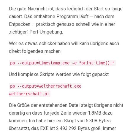
Die gute Nachricht ist, dass lediglich der Start so lange
dauert. Das enthaltene Programm läuft — nach dem
Entpacken — praktisch genauso schnell wie in einer
‚richtigen‘ Perl-Umgebung.
Wer es etwas schicker haben will kann übrigens auch
direkt folgendes machen:
pp --output=timestamp.exe -e "print time();"
Und komplexe Skripte werden wie folgt gepackt:
pp --output=weltherrschaft.exe
weltherrschaft.pl
Die Größe der entstehenden Datei steigt übrigens nicht
derartig an dass für jede Zeile wieder 1,8MB dazu
kommen. Ich habe hier ein Skript von 5.308 Bytes
übersetzt, das EXE ist 2.493.292 Bytes groß. Immer