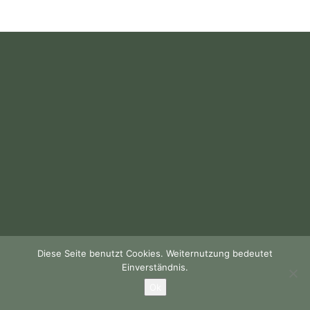
Diese Seite benutzt Cookies. Weiternutzung bedeutet
Einverständnis.
Ok