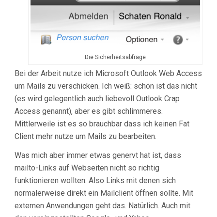
Die Sicherheitsabfrage
Bei der Arbeit nutze ich Microsoft Outlook Web Access
um Mails zu verschicken. Ich weiß: schön ist das nicht
(es wird gelegentlich auch liebevoll Outlook Crap
Access genannt), aber es gibt schlimmeres.
Mittlerweile ist es so brauchbar dass ich keinen Fat
Client mehr nutze um Mails zu bearbeiten.
Was mich aber immer etwas genervt hat ist, dass
mailto-Links auf Webseiten nicht so richtig
funktionieren wollten. Also Links mit denen sich
normalerweise direkt ein Mailclient öffnen sollte. Mit
externen Anwendungen geht das. Natürlich. Auch mit