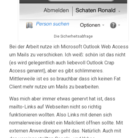
Die Sicherheitsabfrage
Bei der Arbeit nutze ich Microsoft Outlook Web Access
um Mails zu verschicken. Ich weiß: schön ist das nicht
(es wird gelegentlich auch liebevoll Outlook Crap
Access genannt), aber es gibt schlimmeres.
Mittlerweile ist es so brauchbar dass ich keinen Fat
Client mehr nutze um Mails zu bearbeiten.
Was mich aber immer etwas genervt hat ist, dass
mailto-Links auf Webseiten nicht so richtig
funktionieren wollten. Also Links mit denen sich
normalerweise direkt ein Mailclient öffnen sollte. Mit
externen Anwendungen geht das. Natürlich. Auch mit