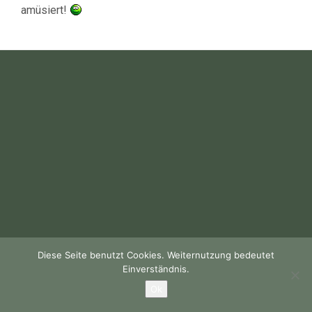
amüsiert!
Diese Seite benutzt Cookies. Weiternutzung bedeutet
Einverständnis.
Ok