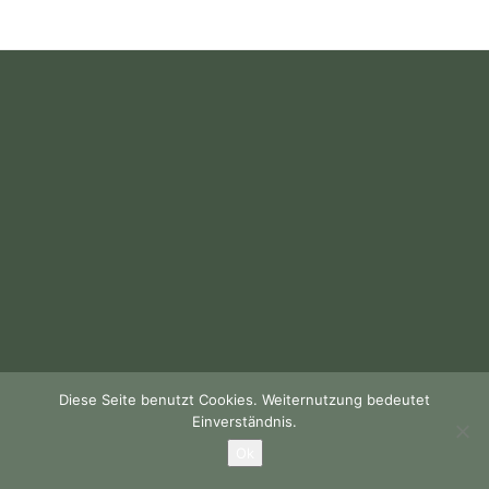
Diese Seite benutzt Cookies. Weiternutzung bedeutet
Einverständnis.
Ok