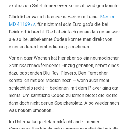
exotischen Satellitenreceiver so nicht bändigen konnte.
Glücklicher war ich komischerweise mit einer
Medion
MD 41169
, für nicht mal acht Euro gab’s die bei
Feinkost Albrecht. Die hat einfach genau das getan was
sie sollte, unbekannte Codes konnte man direkt von
einer anderen Fernbedienung abnehmen.
Vor ein paar Wochen hat hier aber so ein neumodischer
Schnickschnackfernseher Einzug gehalten, nebst eines
dazu passenden Blu-Ray-Players. Den Fernseher
konnte ich mit der Medion noch — wenn auch mehr
schlecht als recht — bedienen, mit dem Player ging gar
nichts. Um sämtliche Codes zu lernen bietet die kleine
dann doch nicht genug Speicherplatz. Also wieder nach
was neuem umsehen…
Im Unterhaltungselektronikfachhandel meines