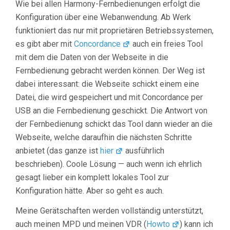
Wie bei allen Harmony-Fernbedienungen erfolgt die
Konfiguration über eine Webanwendung. Ab Werk
funktioniert das nur mit proprietären Betriebssystemen,
es gibt aber mit
Concordance
auch ein freies Tool
mit dem die Daten von der Webseite in die
Fernbedienung gebracht werden können. Der Weg ist
dabei interessant: die Webseite schickt einem eine
Datei, die wird gespeichert und mit Concordance per
USB an die Fernbedienung geschickt. Die Antwort von
der Fernbedienung schickt das Tool dann wieder an die
Webseite, welche daraufhin die nächsten Schritte
anbietet (das ganze ist
hier
ausführlich
beschrieben). Coole Lösung — auch wenn ich ehrlich
gesagt lieber ein komplett lokales Tool zur
Konfiguration hätte. Aber so geht es auch.
Meine Gerätschaften werden vollständig unterstützt,
auch meinen MPD und meinen VDR (
Howto
) kann ich