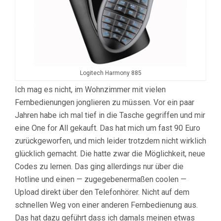
Logitech Harmony 885
Ich mag es nicht, im Wohnzimmer mit vielen
Fernbedienungen jonglieren zu müssen. Vor ein paar
Jahren habe ich mal tief in die Tasche gegriffen und mir
eine One for All gekauft. Das hat mich um fast 90 Euro
zurückgeworfen, und mich leider trotzdem nicht wirklich
glücklich gemacht. Die hatte zwar die Möglichkeit, neue
Codes zu lernen. Das ging allerdings nur über die
Hotline und einen — zugegebenermaßen coolen —
Upload direkt über den Telefonhörer. Nicht auf dem
schnellen Weg von einer anderen Fernbedienung aus.
Das hat dazu geführt dass ich damals meinen etwas