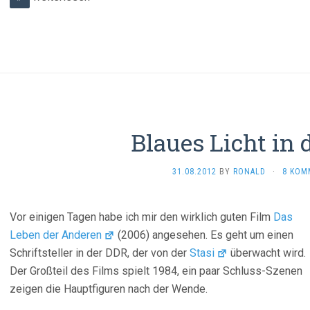
Blaues Licht in 
31.08.2012
BY
RONALD
·
8 KOM
Vor einigen Tagen habe ich mir den wirklich guten Film
Das
Leben der Anderen
(2006) angesehen. Es geht um einen
Schriftsteller in der DDR, der von der
Stasi
überwacht wird.
Der Großteil des Films spielt 1984, ein paar Schluss-Szenen
zeigen die Hauptfiguren nach der Wende.