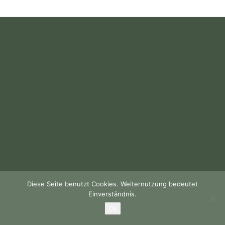
Diese Seite benutzt Cookies. Weiternutzung bedeutet
Einverständnis.
Ok