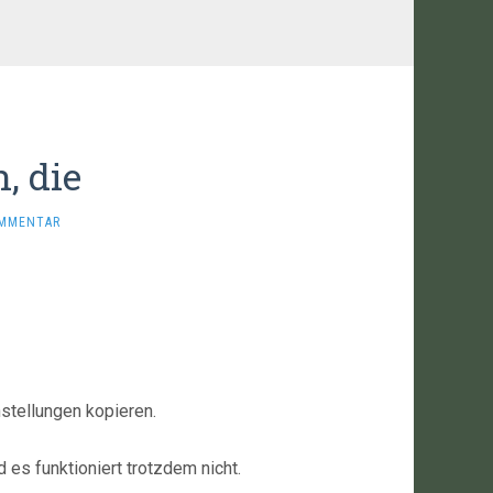
, die
OMMENTAR
stellungen kopieren.
 es funktioniert trotzdem nicht.