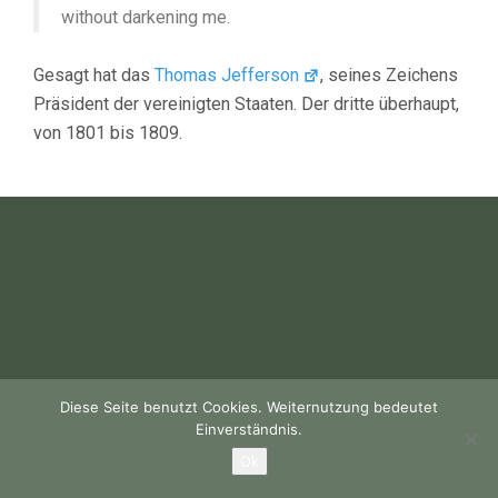
without darkening me.
Gesagt hat das
Thomas Jefferson
, seines Zeichens
Präsident der vereinigten Staaten. Der dritte überhaupt,
von 1801 bis 1809.
Diese Seite benutzt Cookies. Weiternutzung bedeutet
Einverständnis.
Ok