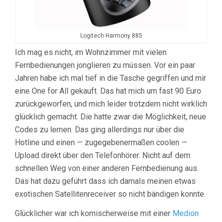
Logitech Harmony 885
Ich mag es nicht, im Wohnzimmer mit vielen
Fernbedienungen jonglieren zu müssen. Vor ein paar
Jahren habe ich mal tief in die Tasche gegriffen und mir
eine One for All gekauft. Das hat mich um fast 90 Euro
zurückgeworfen, und mich leider trotzdem nicht wirklich
glücklich gemacht. Die hatte zwar die Möglichkeit, neue
Codes zu lernen. Das ging allerdings nur über die
Hotline und einen — zugegebenermaßen coolen —
Upload direkt über den Telefonhörer. Nicht auf dem
schnellen Weg von einer anderen Fernbedienung aus.
Das hat dazu geführt dass ich damals meinen etwas
exotischen Satellitenreceiver so nicht bändigen konnte.
Glücklicher war ich komischerweise mit einer
Medion