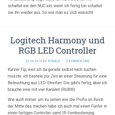
schaltet sie den NUC ein, wenn ich fertig bin schaltet
sie ihn wieder aus. So wie man es sich wünscht.
Logitech Harmony und
RGB LED Controller
23.04.2014
BY
RONALD
·
3 KOMMENTARE
Kurzer Tip, weil ich da gerade selbst nach suchen
musste: ich bastele zur Zeit an einer Steuerung für eine
Beleuchtung aus LED-Streifen. Die gibt’s fertig, aber ich
brauche eine mit vier Kanälen (RGBW).
Wie auch immer: um zu sehen wie die Profis im Reich
der Mitte das machen habe ich auch mal einen Fünfer in
einen fertigen Controller samt IR-Fernbedienung