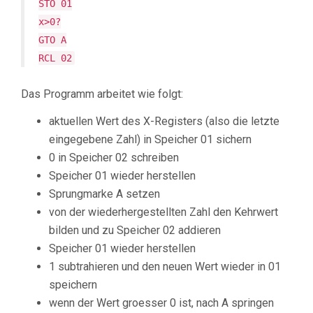
STO 01
x>0?
GTO A
RCL 02
Das Programm arbeitet wie folgt:
aktuellen Wert des X-Registers (also die letzte
eingegebene Zahl) in Speicher 01 sichern
0 in Speicher 02 schreiben
Speicher 01 wieder herstellen
Sprungmarke A setzen
von der wiederhergestellten Zahl den Kehrwert
bilden und zu Speicher 02 addieren
Speicher 01 wieder herstellen
1 subtrahieren und den neuen Wert wieder in 01
speichern
wenn der Wert groesser 0 ist, nach A springen