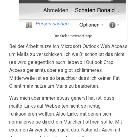
Die Sicherheitsabfrage
Bei der Arbeit nutze ich Microsoft Outlook Web Access
um Mails zu verschicken. Ich weiß: schön ist das nicht
(es wird gelegentlich auch liebevoll Outlook Crap
Access genannt), aber es gibt schlimmeres.
Mittlerweile ist es so brauchbar dass ich keinen Fat
Client mehr nutze um Mails zu bearbeiten.
Was mich aber immer etwas genervt hat ist, dass
mailto-Links auf Webseiten nicht so richtig
funktionieren wollten. Also Links mit denen sich
normalerweise direkt ein Mailclient öffnen sollte. Mit
externen Anwendungen geht das. Natürlich. Auch mit