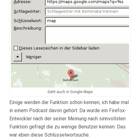
Geht auch in Google Maps
Einige werden die Funktion schon kennen, ich habe mal
in einem Podcast davon gehört. Da wurde ein Firefox-
Entwickler nach der seiner Meinung nach sinnvollsten
Funktion gefragt die zu wenige Benutzer kennen. Das
war eben diese Schlüsselwortsuche.