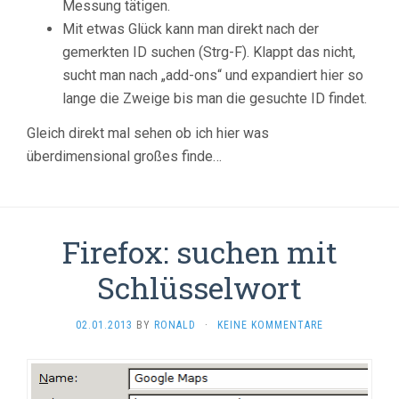
Messung tätigen.
Mit etwas Glück kann man direkt nach der
gemerkten ID suchen (Strg-F). Klappt das nicht,
sucht man nach „add-ons“ und expandiert hier so
lange die Zweige bis man die gesuchte ID findet.
Gleich direkt mal sehen ob ich hier was
überdimensional großes finde…
Firefox: suchen mit
Schlüsselwort
02.01.2013
BY
RONALD
·
KEINE KOMMENTARE