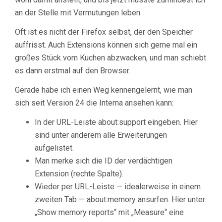
an der Stelle mit Vermutungen leben.
Oft ist es nicht der Firefox selbst, der den Speicher
auffrisst. Auch Extensions können sich gerne mal ein
großes Stück vom Kuchen abzwacken, und man schiebt
es dann erstmal auf den Browser.
Gerade habe ich einen Weg kennengelernt, wie man
sich seit Version 24 die Interna ansehen kann:
In der URL-Leiste about:support eingeben. Hier
sind unter anderem alle Erweiterungen
aufgelistet.
Man merke sich die ID der verdächtigen
Extension (rechte Spalte).
Wieder per URL-Leiste — idealerweise in einem
zweiten Tab — about:memory ansurfen. Hier unter
„Show memory reports“ mit „Measure“ eine